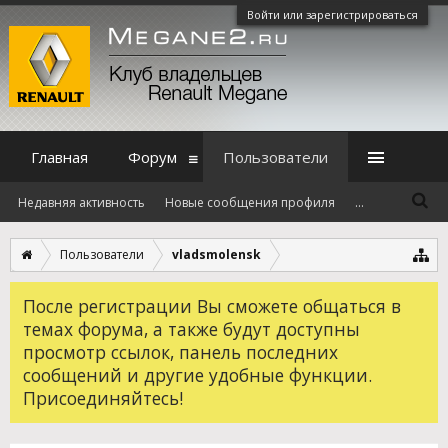
Войти или зарегистрироваться
Главная
Форум
Пользователи
Недавняя активность
Новые сообщения профиля
...
Пользователи
vladsmolensk
После регистрации Вы сможете общаться в
темах форума, а также будут доступны
просмотр ссылок, панель последних
сообщений и другие удобные функции.
Присоединяйтесь!