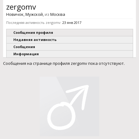
zergomv
Новичок
, Мужской,
из
Москва
Последняя активность zergomv:
23 янв 2017
Сообщения профиля
Недавняя активность
Сообщения
Информация
Сообщения на странице профиля zergomv пока отсутствуют.