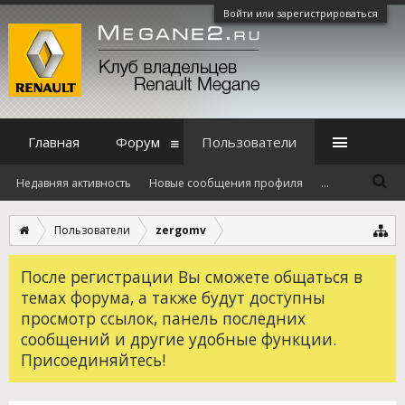
Войти или зарегистрироваться
Главная
Форум
Пользователи
Недавняя активность
Новые сообщения профиля
...
Пользователи
zergomv
После регистрации Вы сможете общаться в
темах форума, а также будут доступны
просмотр ссылок, панель последних
сообщений и другие удобные функции.
Присоединяйтесь!