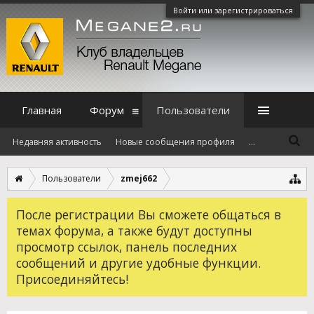
Войти или зарегистрироваться
Главная
Форум
Пользователи
Недавняя активность
Новые сообщения профиля
...
Пользователи
zmej662
После регистрации Вы сможете общаться в
темах форума, а также будут доступны
просмотр ссылок, панель последних
сообщений и другие удобные функции.
Присоединяйтесь!