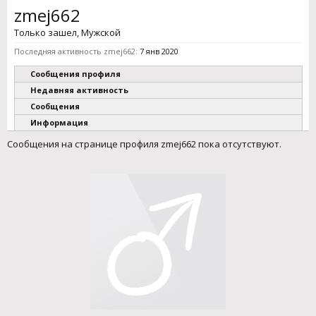
zmej662
Только зашел
, Мужской
Последняя активность zmej662:
7 янв 2020
Сообщения профиля
Недавняя активность
Сообщения
Информация
Сообщения на странице профиля zmej662 пока отсутствуют.