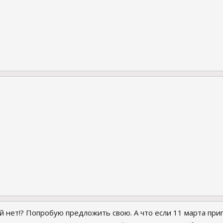
й нет!? Попробую предложить свою. А что если 11 марта при