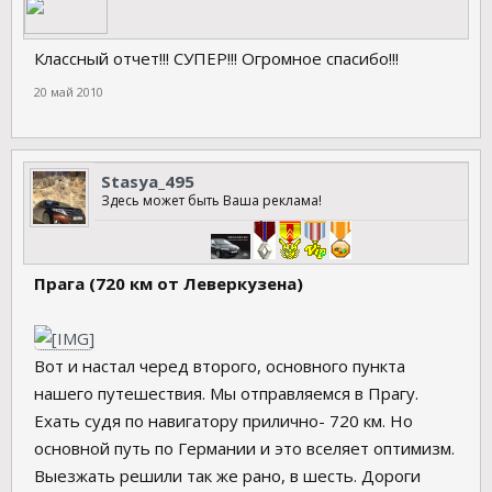
Классный отчет!!! СУПЕР!!! Огромное спасибо!!!
20 май 2010
Stasya_495
Здесь может быть Ваша реклама!
Прага (720 км от Леверкузена)
Вот и настал черед второго, основного пункта
нашего путешествия. Мы отправляемся в Прагу.
Ехать судя по навигатору прилично- 720 км. Но
основной путь по Германии и это вселяет оптимизм.
Выезжать решили так же рано, в шесть. Дороги