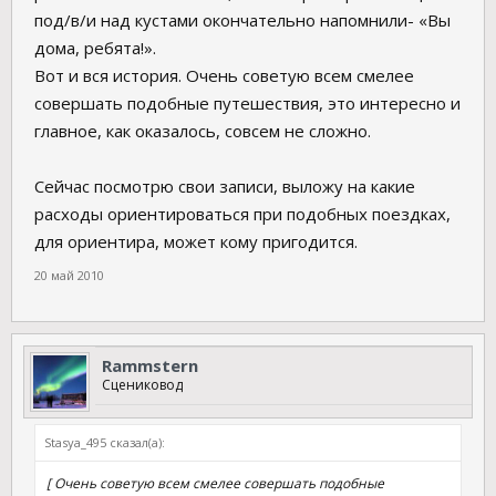
под/в/и над кустами окончательно напомнили- «Вы
дома, ребята!».
Вот и вся история. Очень советую всем смелее
совершать подобные путешествия, это интересно и
главное, как оказалось, совсем не сложно.
Сейчас посмотрю свои записи, выложу на какие
расходы ориентироваться при подобных поездках,
для ориентира, может кому пригодится.
20 май 2010
Rammstern
Сцениковод
Stasya_495 сказал(а):
[ Очень советую всем смелее совершать подобные