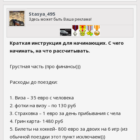
Stasya_495
Здесь может быть Ваша реклама!
Краткая инструкция для начинающих. С чего
начинать, на что рассчитывать.
Грустная часть (про финансы)))
Расходы до поездки:
1. Виза – 35 евро с человека
2. фотки на визу – по 130 руб
3. Страховка – 1 евро за день прибывания с чела
4. Грин карта- 1480 руб
5. Билеты на хоккей- 800 евро за двоих на 6 игр (из
обычной поездки этот пункт исключаем)))