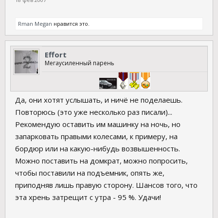
Rman Megan
нравится это.
Effort
Мегаусиленный парень
Да, они хотят услышать, и ничё не поделаешь.
Повторюсь (это уже несколько раз писали)...
Рекомендую оставить им машинку на ночь, но
запарковать правыми колесами, к примеру, на
бордюр или на какую-нибудь возвышенность.
Можно поставить на домкрат, можно попросить,
чтобы поставили на подъемник, опять же,
приподняв лишь правую сторону. Шансов того, что
эта хрень затрещит с утра - 95 %. Удачи!