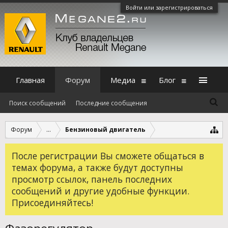
Войти или зарегистрироваться
Главная
Форум
Медиа
Блог
Поиск сообщений
Последние сообщения
Форум
...
Бензиновый двигатель
После регистрации Вы сможете общаться в
темах форума, а также будут доступны
просмотр ссылок, панель последних
сообщений и другие удобные функции.
Присоединяйтесь!