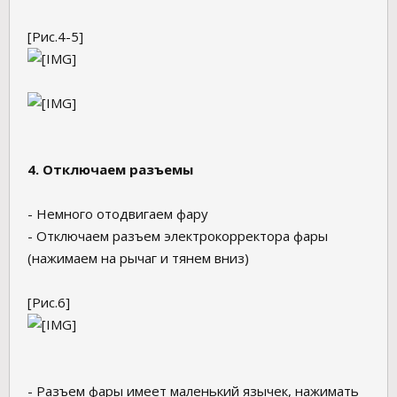
[Рис.4-5]
4. Отключаем разъемы
- Немного отодвигаем фару
- Отключаем разъем электрокорректора фары
(нажимаем на рычаг и тянем вниз)
[Рис.6]
- Разъем фары имеет маленький язычек, нажимать