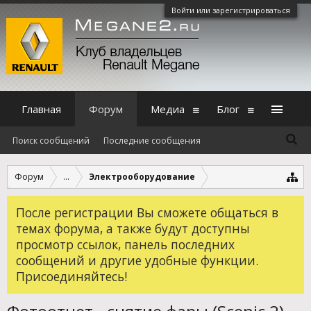
Войти или зарегистрироваться
Главная
Форум
Медиа
Блог
Поиск сообщений
Последние сообщения
Форум
...
Электрооборудование
После регистрации Вы сможете общаться в
темах форума, а также будут доступны
просмотр ссылок, панель последних
сообщений и другие удобные функции.
Присоединяйтесь!