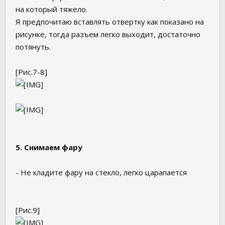
на который тяжело.
Я предпочитаю вставлять отвертку как показано на
рисунке, тогда разъем легко выходит, достаточно
потянуть.
[Рис.7-8]
5. Снимаем фару
- Не кладите фару на стекло, легко царапается
[Рис.9]