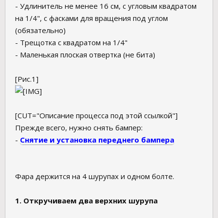
- Удлинитель не менее 16 см, с угловым квадратом
на 1/4", с фасками для вращения под углом
(обязательно)
- Трещотка с квадратом на 1/4"
- Маленькая плоская отвертка (не бита)
[Рис.1]
[CUT="Описание процесса под этой ссылкой"]
Прежде всего, нужно снять бампер:
-
Снятие и установка переднего бампера
Фара держится на 4 шурупах и одном болте.
1. Откручиваем два верхних шурупа