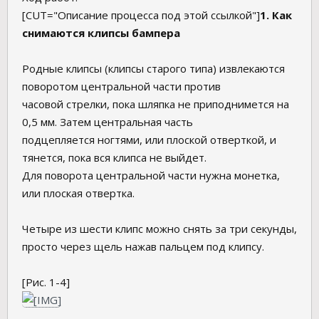
[CUT="Описание процесса под этой ссылкой"]
1. Как
снимаются клипсы бампера
Родные клипсы (клипсы старого типа) извлекаются
поворотом центральной части против
часовой стрелки, пока шляпка не приподнимется на
0,5 мм. Затем центральная часть
подцепляется ногтями, или плоской отверткой, и
тянется, пока вся клипса не выйдет.
Для поворота центральной части нужна монетка,
или плоская отвертка.
Четыре из шести клипс можно снять за три секунды,
просто через щель нажав пальцем под клипсу.
[Рис. 1-4]