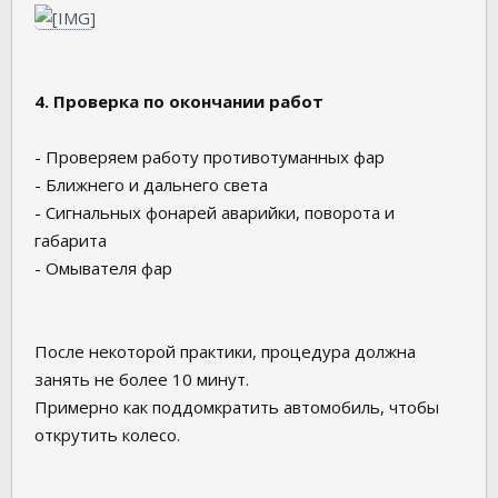
4. Проверка по окончании работ
- Проверяем работу противотуманных фар
- Ближнего и дальнего света
- Сигнальных фонарей аварийки, поворота и
габарита
- Омывателя фар
После некоторой практики, процедура должна
занять не более 10 минут.
Примерно как поддомкратить автомобиль, чтобы
открутить колесо.