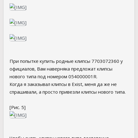
При попытке купить родные клипсы 7703072360 у
официалов, Вам наверняка предложат клипсы
нового типа под номером 054000001R.
Когда я заказывал клипсы в Exist, меня да же не
спрашивали, а просто привезли клипсы нового типа.
[Рис. 5]