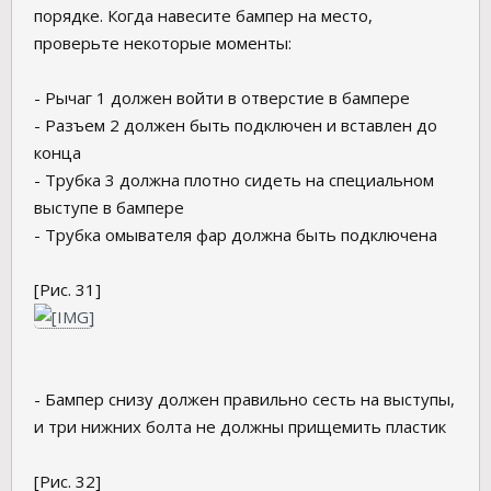
порядке. Когда навесите бампер на место,
проверьте некоторые моменты:
- Рычаг 1 должен войти в отверстие в бампере
- Разъем 2 должен быть подключен и вставлен до
конца
- Трубка 3 должна плотно сидеть на специальном
выступе в бампере
- Трубка омывателя фар должна быть подключена
[Рис. 31]
- Бампер снизу должен правильно сесть на выступы,
и три нижних болта не должны прищемить пластик
[Рис. 32]