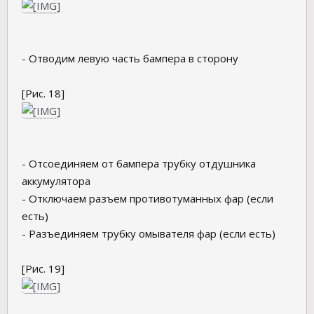
- Отводим левую часть бампера в сторону
[Рис. 18]
- Отсоединяем от бампера трубку отдушника
аккумулятора
- Отключаем разъем противотуманных фар (если
есть)
- Разъединяем трубку омывателя фар (если есть)
[Рис. 19]