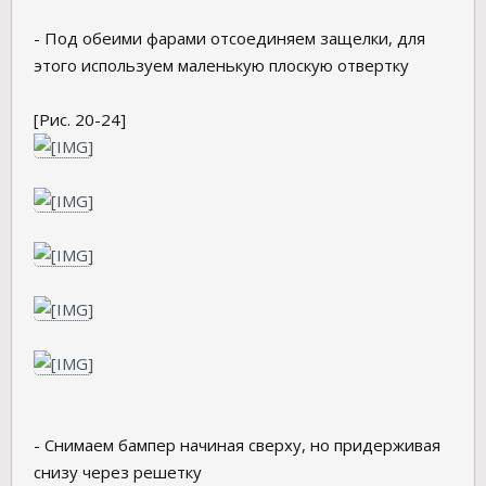
- Под обеими фарами отсоединяем защелки, для
этого используем маленькую плоскую отвертку
[Рис. 20-24]
- Снимаем бампер начиная сверху, но придерживая
снизу через решетку