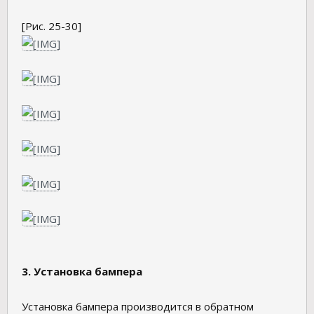
[Рис. 25-30]
3. Установка бампера
Установка бампера производится в обратном