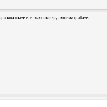
маринованными или солеными хрустящими грибами.