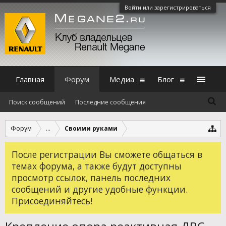
Войти или зарегистрироваться
Главная
Форум
Медиа
Блог
Поиск сообщений
Последние сообщения
Форум
...
Своими руками
После регистрации Вы сможете общаться в
темах форума, а также будут доступны
просмотр ссылок, панель последних
сообщений и другие удобные функции.
Присоединяйтесь!