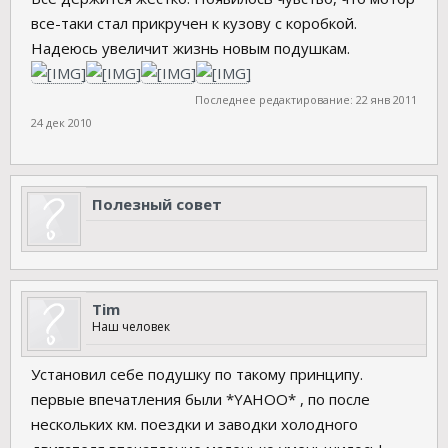
все-таки стал прикручен к кузову с коробкой.
Надеюсь увеличит жизнь новым подушкам.
Последнее редактирование:
22 янв 2011
24 дек 2010
Полезный совет
Tim
Наш человек
Установил себе подушку по такому принципу.
первые впечатления были *YAHOO* , по после
нескольких км. поездки и заводки холодного