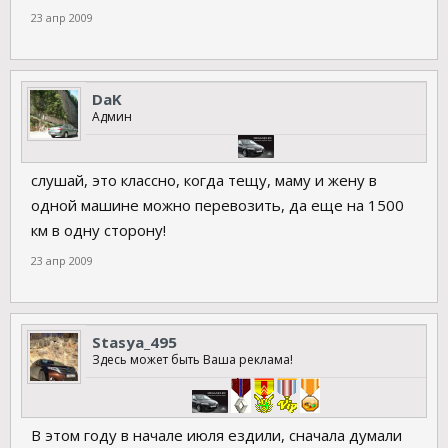
23 апр 2009
DaK
Админ
слушай, это классно, когда тещу, маму и жену в
одной машине можно перевозить, да еще на 1500
км в одну сторону!
23 апр 2009
Stasya_495
Здесь может быть Ваша реклама!
В этом году в начале июля ездили, сначала думали