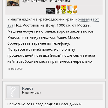
Здесь может быть Ваша реклама!
7 марта ездили в краснодарский край,
ночевали вот
тут
Под Ростовом на Дону, 1000 км. от Москвы.
Машина ночует на стоянке, ворота закрываются.
Рядом, пять минут пешком, Ашан. Можно
бронировать заранее по телефону.
По трассе мотелей полно, но по опыту
прошлогодней поездки (июль) после семи вечера
найти свободные места практически нереально.
15 мар 2009
Конст
Наш человек
несколько лет назад ездил в Геленджик и