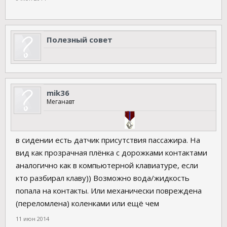
Полезный совет
mik36
Меганавт
в сидении есть датчик присутствия пассажира. На
вид как прозрачная плёнка с дорожками контактами
аналогично как в компьютерной клавиатуре, если
кто разбирал клаву)) Возможно вода/жидкость
попала на контакты. Или механически повреждена
(переломлена) коленками или ещё чем
11 июн 2014