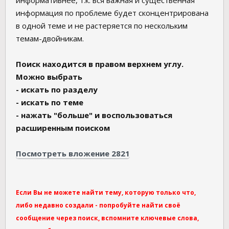
информативнее, т.к. вся важная и существенная
информация по проблеме будет сконцентрирована
в одной теме и не растеряется по нескольким
темам-двойникам.
Поиск находится в правом верхнем углу.
Можно выбрать
- искать по разделу
- искать по теме
- нажать "больше" и воспользоваться
расширенным поиском
Посмотреть вложение 2821
Если Вы не можете найти тему, которую только что,
либо недавно создали - попробуйте найти своё
сообщение через поиск, вспомните ключевые слова,