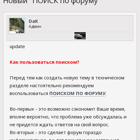
Новый "ПОИСК по форуму"
DaK
Админ
update
Как пользоваться поиском?
Перед тем как создать новую тему в техническом
разделе настоятельно рекомендуем
воспользоваться
ПОИСКОМ ПО ФОРУМУ
.
Во-первых - это возможно сэкономит Ваше время,
вполне вероятно, что проблема уже обсуждалась и
не придется ждать ответов на свой вопрос.
Во-вторых - это сделает форум гораздо