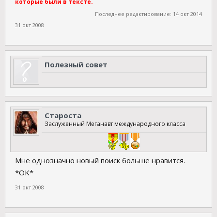
которые были в тексте.
Последнее редактирование:
14 окт 2014
31 окт 2008
Полезный совет
Староста
Заслуженный Меганавт международного класса
Мне однозначно новый поиск больше нравится.
*OK*
31 окт 2008