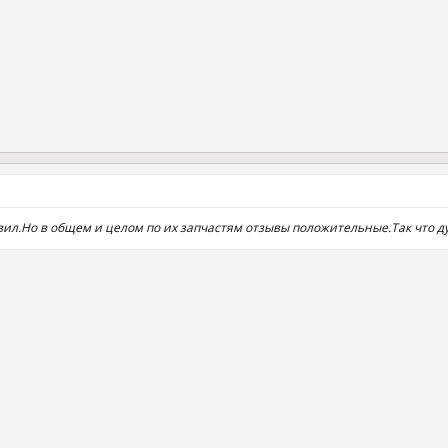
тавил.Но в общем и целом по их запчастям отзывы положительные.Так что 