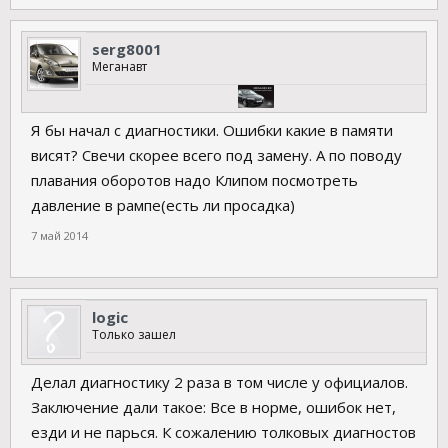
serg8001
Меганавт
Я бы начал с диагностики. Ошибки какие в памяти
висят? Свечи скорее всего под замену. А по поводу
плавания оборотов надо Клипом посмотреть
давление в рампе(есть ли просадка)
7 май 2014
logic
Только зашел
Делал диагностику 2 раза в том числе у официалов.
Заключение дали такое: Все в норме, ошибок нет,
езди и не парься. К сожалению толковых диагностов