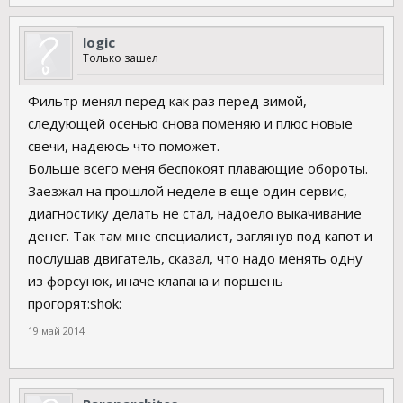
logic
Только зашел
Фильтр менял перед как раз перед зимой,
следующей осенью снова поменяю и плюс новые
свечи, надеюсь что поможет.
Больше всего меня беспокоят плавающие обороты.
Заезжал на прошлой неделе в еще один сервис,
диагностику делать не стал, надоело выкачивание
денег. Так там мне специалист, заглянув под капот и
послушав двигатель, сказал, что надо менять одну
из форсунок, иначе клапана и поршень
прогорят:shok:
19 май 2014