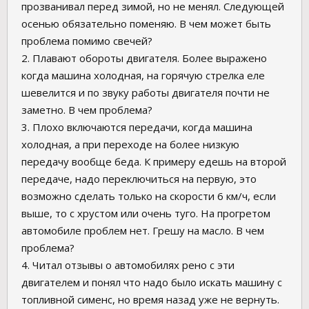
прозванивал перед зимой, но не менял. Следующей
осенью обязательно поменяю. В чем может быть
проблема помимо свечей?
2. Плавают обороты двигателя. Более выражено
когда машина холодная, на горячую стрелка еле
шевелится и по звуку работы двигателя почти не
заметно. В чем проблема?
3. Плохо включаются передачи, когда машина
холодная, а при переходе на более низкую
передачу вообще беда. К примеру едешь на второй
передаче, надо переключиться на первую, это
возможно сделать только на скорости 6 км/ч, если
выше, то с хрустом или очень туго. На прогретом
автомобиле проблем нет. Грешу на масло. В чем
проблема?
4. Читал отзывы о автомобилях рено с эти
двигателем и понял что надо было искать машину с
топливной сименс, но время назад уже не вернуть.