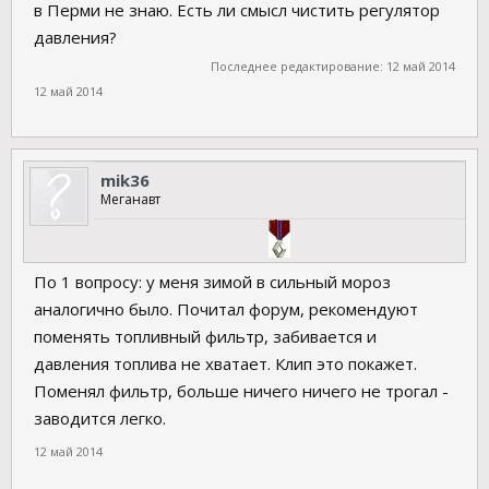
в Перми не знаю. Есть ли смысл чистить регулятор
давления?
Последнее редактирование:
12 май 2014
12 май 2014
mik36
Меганавт
По 1 вопросу: у меня зимой в сильный мороз
аналогично было. Почитал форум, рекомендуют
поменять топливный фильтр, забивается и
давления топлива не хватает. Клип это покажет.
Поменял фильтр, больше ничего ничего не трогал -
заводится легко.
12 май 2014