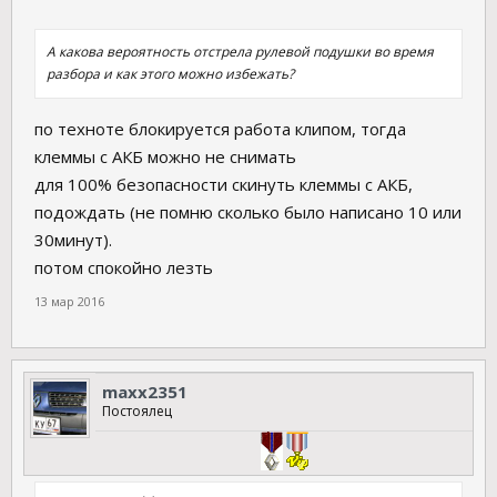
А какова вероятность отстрела рулевой подушки во время
разбора и как этого можно избежать?
по техноте блокируется работа клипом, тогда
клеммы с АКБ можно не снимать
для 100% безопасности скинуть клеммы с АКБ,
подождать (не помню сколько было написано 10 или
30минут).
потом спокойно лезть
13 мар 2016
maxx2351
Постоялец