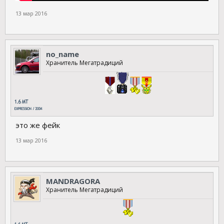
13 мар 2016
no_name
Хранитель Мегатрадиций
это же фейк
13 мар 2016
MANDRAGORA
Хранитель Мегатрадиций