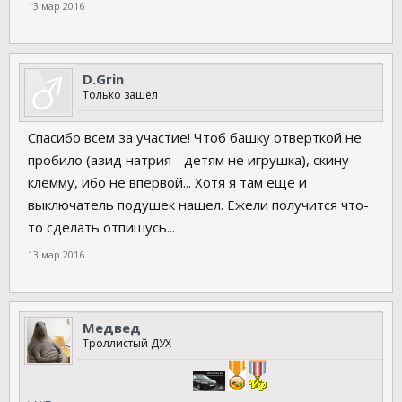
13 мар 2016
D.Grin
Только зашел
Спасибо всем за участие! Чтоб башку отверткой не
пробило (азид натрия - детям не игрушка), скину
клемму, ибо не впервой... Хотя я там еще и
выключатель подушек нашел. Ежели получится что-
то сделать отпишусь...
13 мар 2016
Медвед
Троллистый ДУХ