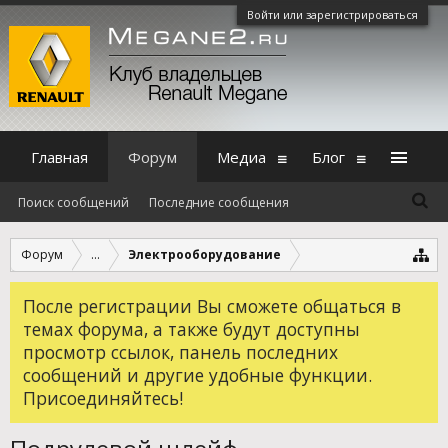
Войти или зарегистрироваться
Главная
Форум
Медиа
Блог
Поиск сообщений
Последние сообщения
Форум
...
Электрооборудование
После регистрации Вы сможете общаться в
темах форума, а также будут доступны
просмотр ссылок, панель последних
сообщений и другие удобные функции.
Присоединяйтесь!