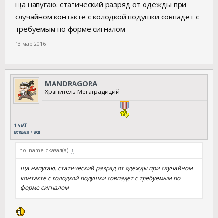
ща напугаю. статический разряд от одежды при
случайном контакте с колодкой подушки совпадет с
требуемым по форме сигналом
13 мар 2016
MANDRAGORA
Хранитель Мегатрадиций
no_name сказал(а):
↑
ща напугаю. статический разряд от одежды при случайном
контакте с колодкой подушки совпадет с требуемым по
форме сигналом