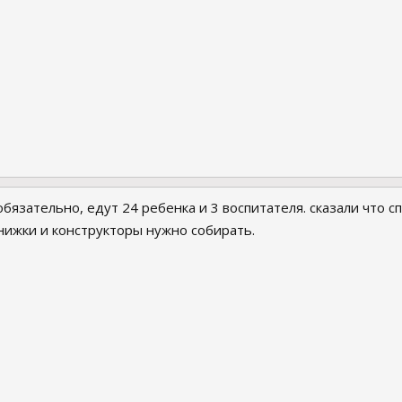
обязательно, едут 24 ребенка и 3 воспитателя. сказали что с
книжки и конструкторы нужно собирать.