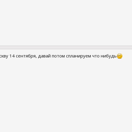
скву 14 сентября, давай потом спланируем что нибудь