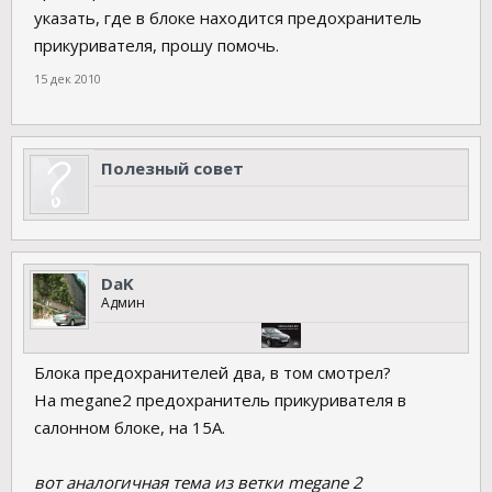
указать, где в блоке находится предохранитель
прикуривателя, прошу помочь.
15 дек 2010
Полезный совет
DaK
Админ
Блока предохранителей два, в том смотрел?
На megane2 предохранитель прикуривателя в
салонном блоке, на 15А.
вот аналогичная тема из ветки megane 2