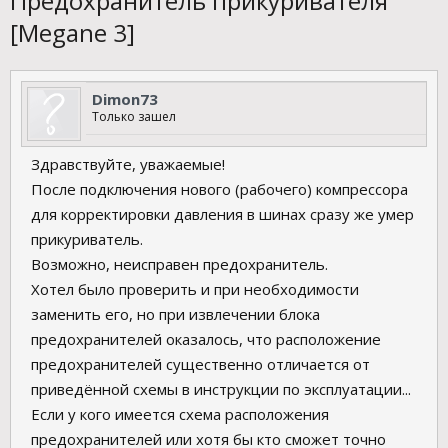
Предохранитель прикуривателя
[Megane 3]
Dimon73
Только зашел
Здравствуйте, уважаемые!
После подключения нового (рабочего) компрессора
для корректировки давления в шинах сразу же умер
прикуриватель.
Возможно, неисправен предохранитель.
Хотел было проверить и при необходимости
заменить его, но при извлечении блока
предохранителей оказалось, что расположение
предохранителей существенно отличается от
приведённой схемы в инструкции по эксплуатации...
Если у кого имеется схема расположения
предохранителей или хотя бы кто сможет точно