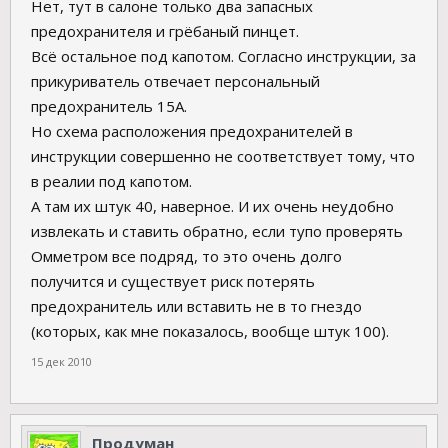
Нет, тут в салоне только два запасных
предохранителя и грёбаный пинцет.
Всё остальное под капотом. Согласно инструкции, за
прикуриватель отвечает персональный
предохранитель 15А.
Но схема расположения предохранителей в
инструкции совершенно не соответствует тому, что
в реалии под капотом.
А там их штук 40, наверное. И их очень неудобно
извлекать и ставить обратно, если тупо проверять
Омметром все подряд, то это очень долго
получится и существует риск потерять
предохранитель или вставить не в то гнездо
(которых, как мне показалось, вообще штук 100).
15 дек 2010
Продуман