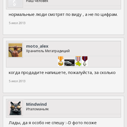
Наш человек
нормальные люди смотрят по виду , а не по цифрам.
5 июл 2013
moto_alex
Хранитель Мегатрадиций
когда продадите напишете, пожалуйста, за сколько
5 июл 2013
Mindwind
Италоманьяк
Лады, да я особо не спешу :-D фото позже