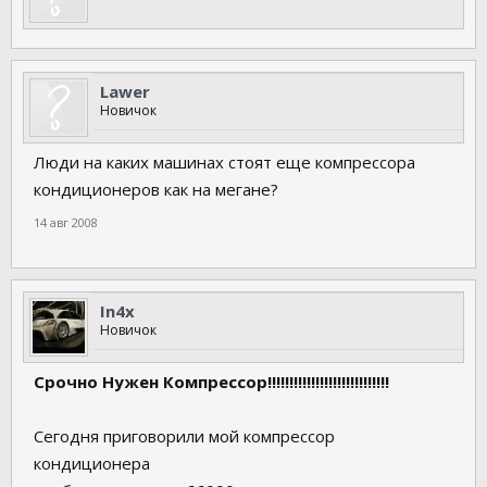
Lawer
Новичок
Люди на каких машинах стоят еще компрессора
кондиционеров как на мегане?
14 авг 2008
In4x
Новичок
Срочно Нужен Компрессор!!!!!!!!!!!!!!!!!!!!!!!!!!!!
Сегодня приговорили мой компрессор
кондиционера