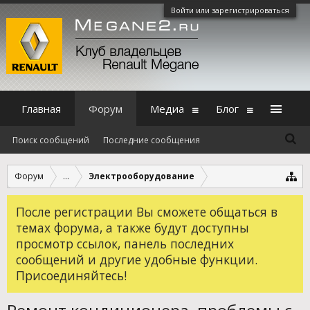
Войти или зарегистрироваться
Главная
Форум
Медиа
Блог
Поиск сообщений
Последние сообщения
Форум
...
Электрооборудование
После регистрации Вы сможете общаться в
темах форума, а также будут доступны
просмотр ссылок, панель последних
сообщений и другие удобные функции.
Присоединяйтесь!