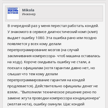
Mikola
Инженер
В очередной раз у меня перестал работать кондей.
У знакомого в сервисе диагностический комп (клип)
выдает ошибку 1080. Эта ошибка рано или поздно
появляется у всех кому делали
перепрограмирование мозгов (на случай
заклинивания компрессора- чтоб машина оставалась
на ходу). Короче скидывать ошибку не стали, а
поехал к официалам (хотя гарантии давно нет, но
слышал что тем кому делали
перепрограммирование гарантия на кондей
продлевается). Действительно официалы денег не
взяли... "Выполнили техническое решение рено по
замене жгута проводки компрессора кондиционера"
(желтая нота), ошибку скинули. Щас кондей