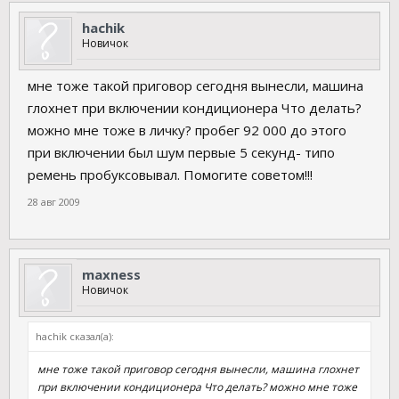
hachik
Новичок
мне тоже такой приговор сегодня вынесли, машина
глохнет при включении кондиционера Что делать?
можно мне тоже в личку? пробег 92 000 до этого
при включении был шум первые 5 секунд- типо
ремень пробуксовывал. Помогите советом!!!
28 авг 2009
maxness
Новичок
hachik сказал(а):
мне тоже такой приговор сегодня вынесли, машина глохнет
при включении кондиционера Что делать? можно мне тоже