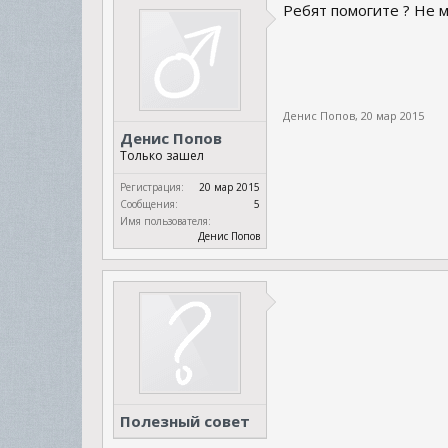
Ребят помогите ? Не 
Денис Попов
,
20 мар 2015
Денис Попов
Только зашел
Регистрация:
20 мар 2015
Сообщения:
5
Имя пользователя:
Денис Попов
Полезный совет