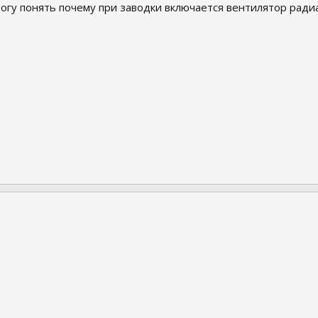
могу понять почему при заводки включается вентилятор ради