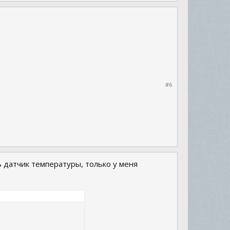
#6
ь датчик температуры, только у меня