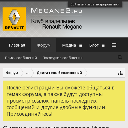
Войти или зарегистрироваться
Главная
Форум
Медиа
Блог
Поиск сообщений
Последние сообщения
Форум
...
Двигатель бензиновый
После регистрации Вы сможете общаться в
темах форума, а также будут доступны
просмотр ссылок, панель последних
сообщений и другие удобные функции.
Присоединяйтесь!