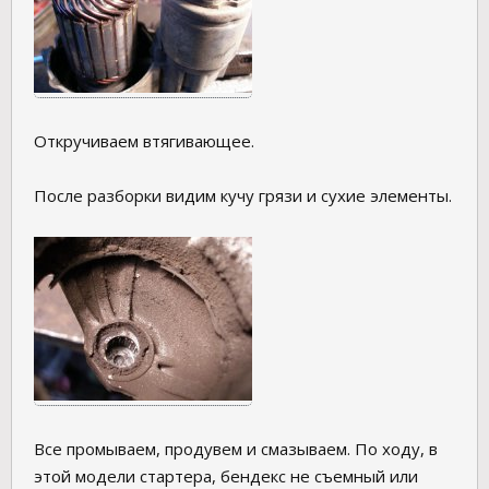
Откручиваем втягивающее.
После разборки видим кучу грязи и сухие элементы.
Все промываем, продувем и смазываем. По ходу, в
этой модели стартера, бендекс не съемный или