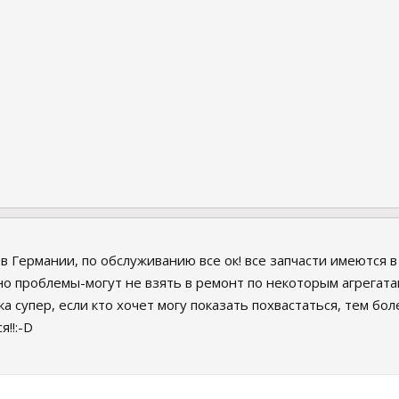
в Германии, по обслуживанию все ок! все запчасти имеются в
о проблемы-могут не взять в ремонт по некоторым агрегата
а супер, если кто хочет могу показать похвастаться, тем бол
!!:-D