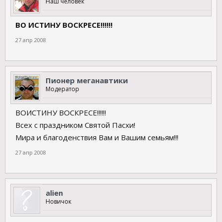
Наш человек
ВО ИСТИНУ ВОСКРЕСЕ!!!!!!
27 апр 2008
Пионер меганавтики
Модератор
ВОИСТИНУ ВОСКРЕСЕ!!!!!!
Всех с праздником Святой Пасхи!
Мира и благоденствия Вам и Вашим семьям!!!
27 апр 2008
alien
Новичок