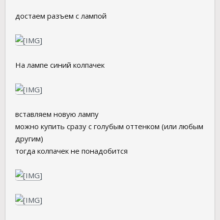
достаем разъем с лампой
На лампе синий колпачек
вставляем новую лампу
можно купить сразу с голубым оттенком (или любым
другим)
тогда колпачек не понадобится