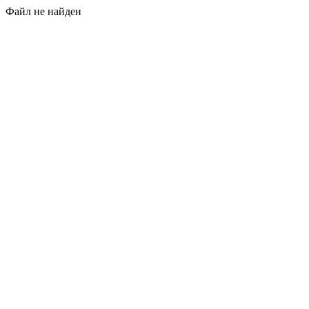
Файл не найден