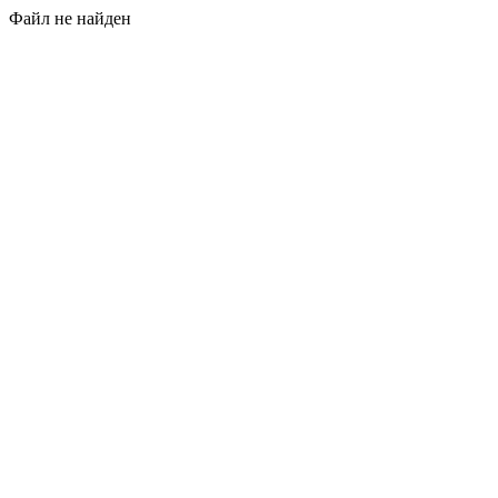
Файл не найден