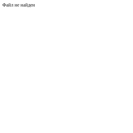
Файл не найден