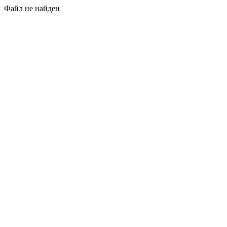
Файл не найден