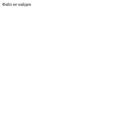
Файл не найден