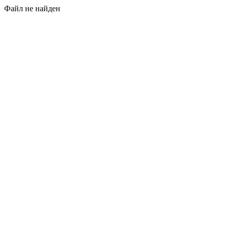
Файл не найден