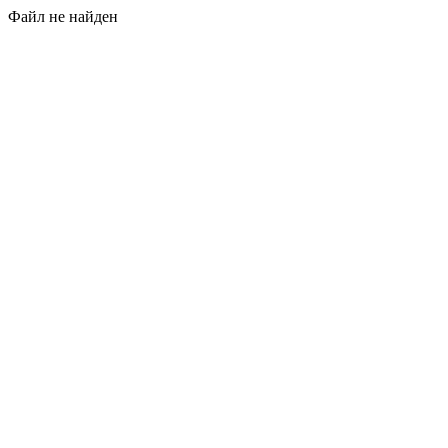
Файл не найден