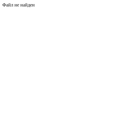
Файл не найден