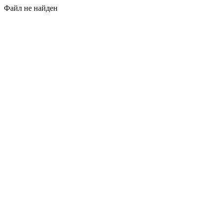
Файл не найден