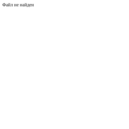
Файл не найден