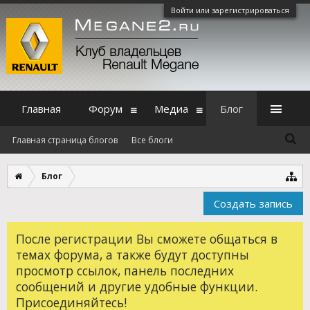
Войти или зарегистрироваться
Главная
Форум
Медиа
Блог
Главная страница блогов
Все блоги
Блог
Создать запись
После регистрации Вы сможете общаться в
темах форума, а также будут доступны
просмотр ссылок, панель последних
сообщений и другие удобные функции.
Присоединяйтесь!