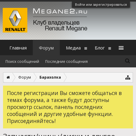
Войти или зарегистрироваться
Главная
Форум
Медиа
Блог
Поиск сообщений
Последние сообщения
Форум
Барахолка
После регистрации Вы сможете общаться в
темах форума, а также будут доступны
просмотр ссылок, панель последних
сообщений и другие удобные функции.
Присоединяйтесь!