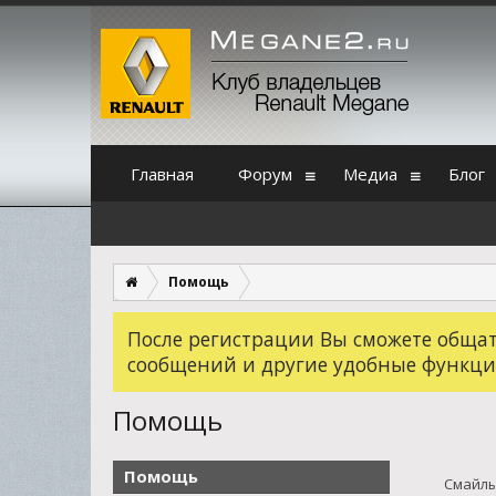
Главная
Форум
Медиа
Блог
Помощь
После регистрации Вы сможете общать
сообщений и другие удобные функци
Помощь
Помощь
Смайл