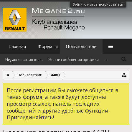
Войти или зарегистрироваться
Главная
Форум
Пользователи
Недавняя активность
Новые сообщения профиля
...
Пользователи
44RU
После регистрации Вы сможете общаться в
темах форума, а также будут доступны
просмотр ссылок, панель последних
сообщений и другие удобные функции.
Присоединяйтесь!