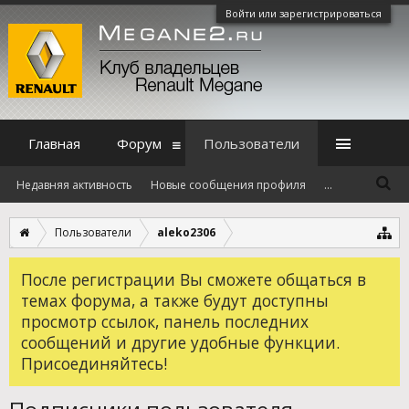
Войти или зарегистрироваться
Главная
Форум
Пользователи
Недавняя активность
Новые сообщения профиля
...
Пользователи
aleko2306
После регистрации Вы сможете общаться в
темах форума, а также будут доступны
просмотр ссылок, панель последних
сообщений и другие удобные функции.
Присоединяйтесь!