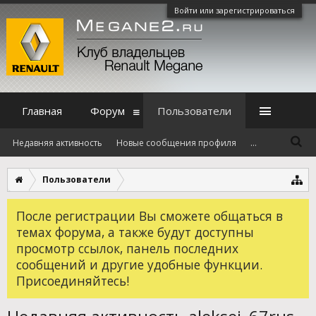
Войти или зарегистрироваться
Главная
Форум
Пользователи
Недавняя активность
Новые сообщения профиля
...
Пользователи
После регистрации Вы сможете общаться в
темах форума, а также будут доступны
просмотр ссылок, панель последних
сообщений и другие удобные функции.
Присоединяйтесь!