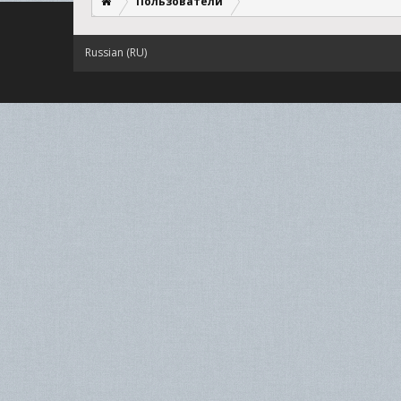
Пользователи
Russian (RU)