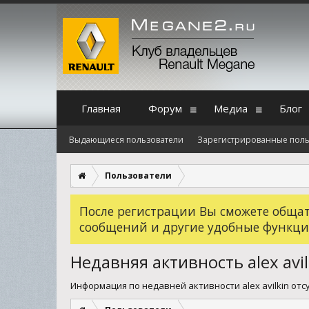
Главная
Форум
Медиа
Блог
Выдающиеся пользователи
Зарегистрированные поль
Пользователи
После регистрации Вы сможете общать
сообщений и другие удобные функци
Недавняя активность alex avil
Информация по недавней активности alex avilkin отс