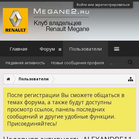
Войти или зарегистрироваться
Главная
Форум
Пользователи
Недавняя активность
Новые сообщения профиля
...
Пользователи
После регистрации Вы сможете общаться в
темах форума, а также будут доступны
просмотр ссылок, панель последних
сообщений и другие удобные функции.
Присоединяйтесь!