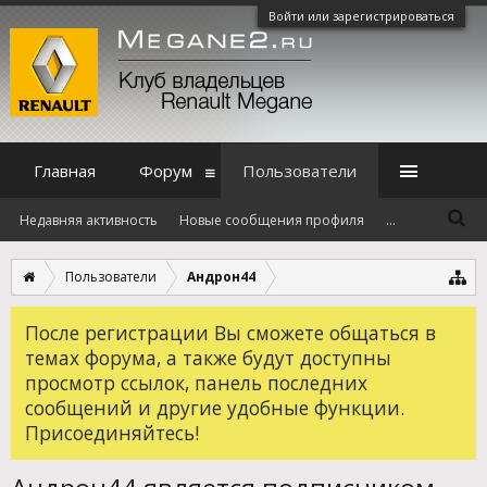
Войти или зарегистрироваться
Главная
Форум
Пользователи
Недавняя активность
Новые сообщения профиля
...
Пользователи
Андрон44
После регистрации Вы сможете общаться в
темах форума, а также будут доступны
просмотр ссылок, панель последних
сообщений и другие удобные функции.
Присоединяйтесь!