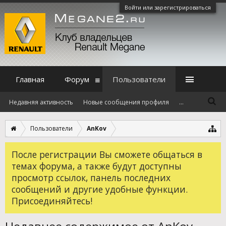
Войти или зарегистрироваться
Главная
Форум
Пользователи
Недавняя активность
Новые сообщения профиля
...
Пользователи
AnKov
После регистрации Вы сможете общаться в
темах форума, а также будут доступны
просмотр ссылок, панель последних
сообщений и другие удобные функции.
Присоединяйтесь!