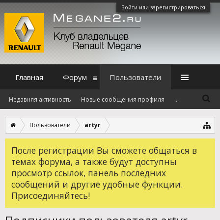
Войти или зарегистрироваться
Главная
Форум
Пользователи
Недавняя активность
Новые сообщения профиля
...
Пользователи
artyr
После регистрации Вы сможете общаться в
темах форума, а также будут доступны
просмотр ссылок, панель последних
сообщений и другие удобные функции.
Присоединяйтесь!