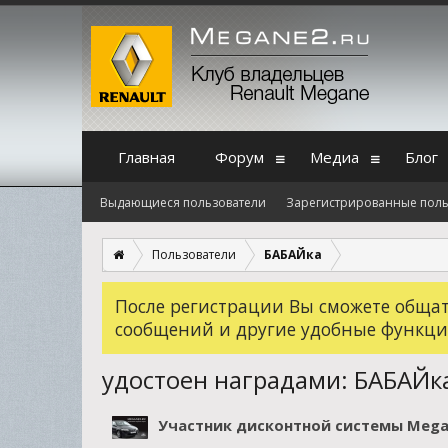
Главная
Форум
Медиа
Блог
Выдающиеся пользователи
Зарегистрированные поль
Пользователи
БАБАЙка
После регистрации Вы сможете общать
сообщений и другие удобные функци
удостоен наградами: БАБАЙк
Участник дисконтной системы Mega