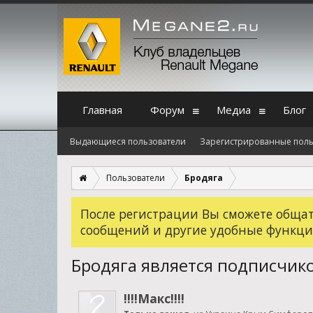
Главная
Форум
Медиа
Блог
Выдающиеся пользователи
Зарегистрированные поль
Пользователи
Бродяга
После регистрации Вы сможете общать
сообщений и другие удобные функци
Бродяга является подписчик
!!!!Макс!!!!