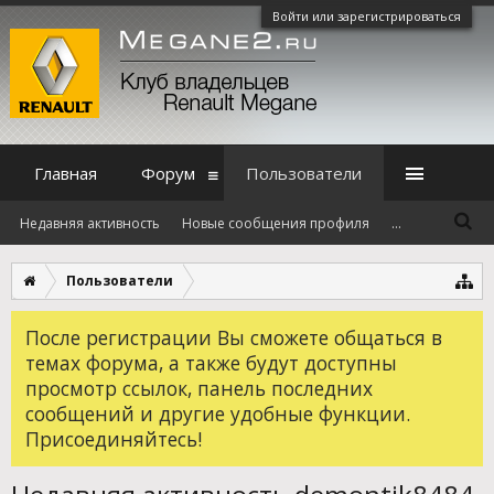
Войти или зарегистрироваться
Главная
Форум
Пользователи
Недавняя активность
Новые сообщения профиля
...
Пользователи
После регистрации Вы сможете общаться в
темах форума, а также будут доступны
просмотр ссылок, панель последних
сообщений и другие удобные функции.
Присоединяйтесь!