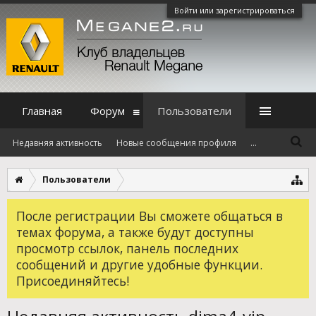
Войти или зарегистрироваться
Главная
Форум
Пользователи
Недавняя активность
Новые сообщения профиля
...
Пользователи
После регистрации Вы сможете общаться в
темах форума, а также будут доступны
просмотр ссылок, панель последних
сообщений и другие удобные функции.
Присоединяйтесь!